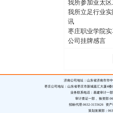
我所参加亚太区
我所立足行业实
讯
枣庄职业学院实
公司挂牌感言
济南公司地址：山东省济南市市中区英
枣庄公司地址：山东省枣庄市新城嘉汇大厦4楼C区 邮编：2
业务联系电话：基建审计一部:0632
审计查证一部 、验资部:0632
招标代理:0632-3155626 资产
策划发展部：0632-