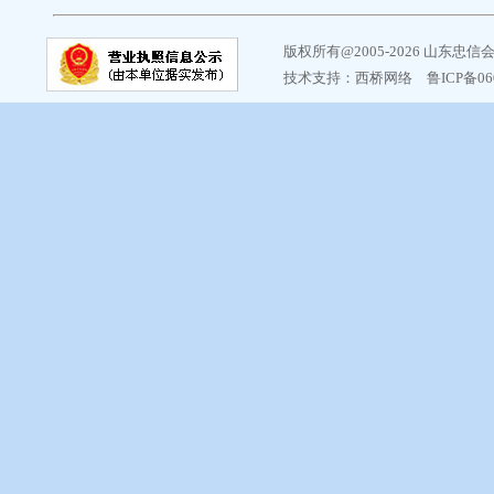
版权所有@2005-2026 山东
技术支持：
西桥网络
鲁ICP备06