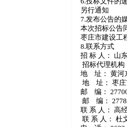
6.投标文件的
另行通知
7.发布公告的
本次招标公告
枣庄市建设工
8.联系方式
招 标 人： 
招标代理机构
地 址： 黄
地 址： 枣庄
邮 编： 2770
邮 编： 2778
联 系 人： 高
联 系 人： 杜