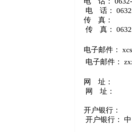
电 话： 0632-
电 话： 0632-
传 真：
传 真： 0632-
电子邮件：
xc
电子邮件：
zx
网 址：
网 址：
开户银行：
开户银行： 