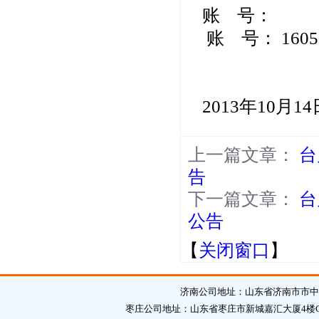
账 号：
账 号： 16050
2013年10月14
上一篇文章：
台
告
下一篇文章：
台
公告
【
关闭窗口
】
济南公司地址：山东省济南市市中区英
枣庄公司地址：山东省枣庄市新城嘉汇大厦4楼C区 邮编：2