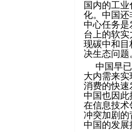
国内的工业
化。中国还
中心任务是
台上的软实
现碳中和目
决生态问题
中国早已
大内需来实
消费的快速
中国也因此
在信息技术
冲突加剧的
中国的发展