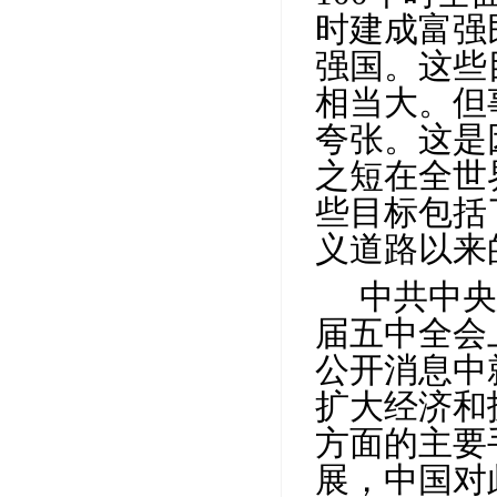
时建成富强
强国。这些
相当大。但
夸张。这是
之短在全世
些目标包括
义道路以来
中共中央
届五中全会
公开消息中
扩大经济和
方面的主要
展，中国对