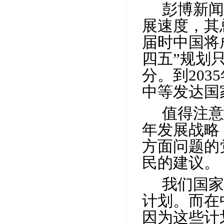
彭博新闻
展速度，其
届时中国将
四五”规划
分。到
2035
中等发达国
值得注意
年发展战略
方面问题的
民的建议。
我们国家
计划。而在
因为这些计