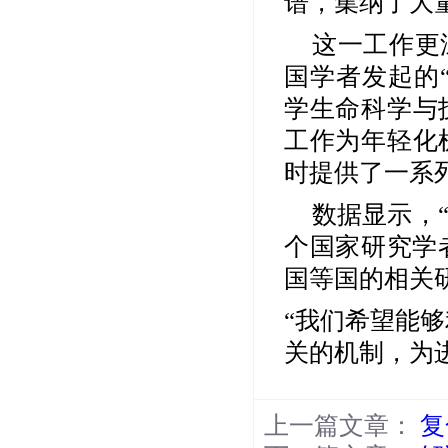
谱，集纳了大
这一工作更
国学者发起的
学生命科学与
工作为年轻化
时提供了一系
数据显示，
个国家研究学
国等国的相关
“我们希望能
关的机制，为
上一篇文章：
复