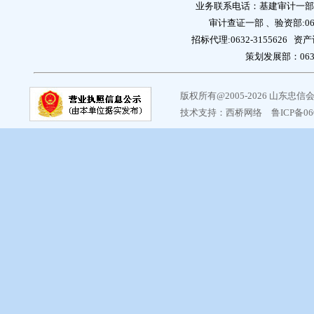
业务联系电话：基建审计一部:0632
审计查证一部 、验资部:0632
招标代理:0632-3155626 资产
策划发展部：0632-
版权所有@2005-2026 山东
技术支持：
西桥网络
鲁ICP备06