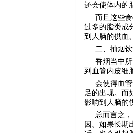
还会使体内的
而且这些食
过多的脂类成
到大脑的供血
二、抽烟饮
香烟当中所
到
血管内皮细
会使得
血管
足的出现。而
影响到大脑的
总而言之，
因。如果长期