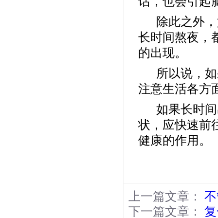
话，也会引起
除此之外，
长时间熬夜
，
的出现。
所以说，如
注意生活各方
如果长时间
状，应快速前
健康的作用。
上一篇文章：
不
下一篇文章：
复